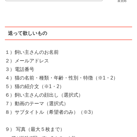
茶太郎
送って欲しいもの
１）飼い主さんのお名前
２）メールアドレス
３）電話番号
４）猫の名前・種類・年齢・性別・特徴（※1・2）
５）猫の紹介文（※1・2）
６）飼い主さんの顔出し（選択式）
７）動画のテーマ（選択式）
８）サブタイトル（希望者のみ）（※3）
９） 写真（最大５枚まで）