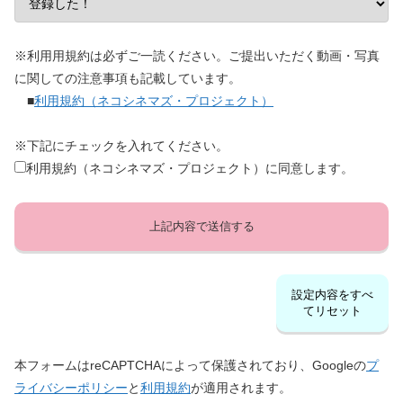
※利用用規約は必ずご一読ください。ご提出いただく動画・写真
に関しての注意事項も記載しています。
■
利用規約（ネコシネマズ・プロジェクト）
※下記にチェックを入れてください。
利用規約（ネコシネマズ・プロジェクト）に同意します。
設定内容をすべ
てリセット
本フォームはreCAPTCHAによって保護されており、Googleの
プ
ライバシーポリシー
と
利用規約
が適用されます。