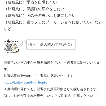
（映画風に）愛猫を自慢したい
（映画風に）保護猫の紹介をしたい
（映画風に）あの子の思い出を形にしたい
（映画風に）猫カフェのプロモーションに使いたい…など
など
個人・法人問わず歓迎にゃ
応募頂いた方の中から毎週抽選を行い、当選者順に制作いたしま
す。
抽選結果はTwitterにて、週毎に発表いたします。
https://twitter.com/film_frontier
１度抽選に外れても、翌週また抽選対象として繰り越されます。
新しい動画が生まれた場合、いつでも追加でご応募ください。