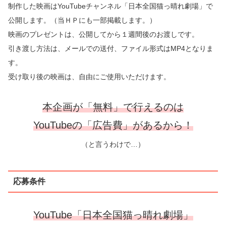
制作した映画はYouTubeチャンネル「日本全国猫っ晴れ劇場」で
公開します。（当ＨＰにも一部掲載します。）
映画のプレゼントは、公開してから１週間後のお渡しです。
引き渡し方法は、メールでの送付、ファイル形式はMP4となりま
す。
受け取り後の映画は、自由にご使用いただけます。
本企画が「無料」で行えるのは
YouTubeの「広告費」があるから！
（と言うわけで…）
応募条件
YouTube「日本全国猫っ晴れ劇場」