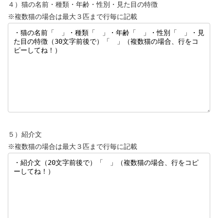
４）猫の名前・種類・年齢・性別・見た目の特徴
※複数猫の場合は最大３匹まで行毎に記載
５）紹介文
※複数猫の場合は最大３匹まで行毎に記載