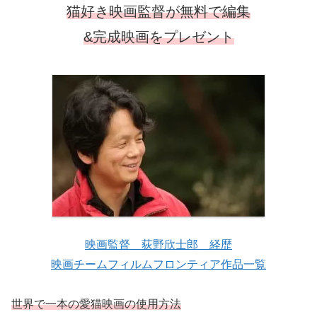
猫好き映画監督が無料で編集
&完成映画をプレゼント
映画監督 荻野欣士郎 経歴
映画チームフィルムフロンティア作品一覧
世界で一本の愛猫映画の使用方法