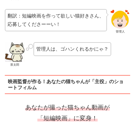
翻訳：短編映画を作って欲しい猫好きさん、
応募してくださーーい！
管理人
管理人は、ゴハンくれるかにゃ？
茶太郎
映画監督が作る！あなたの猫ちゃんが「主役」のショ
ートフィルム
あなたが撮った猫ちゃん動画が
「短編映画」に変身！