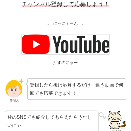
チャンネル登録して応募しよう！
↓ にゃにゃーん ↓
↑ 押すのにゃー ↑
登録したら後は応募するだけ！違う動画で何
回でも応募できます！
管理人
皆のSNSでも紹介してもらえたらうれし
いにゃ