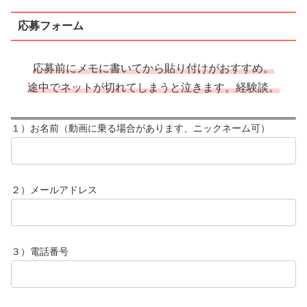
応募フォーム
応募前にメモに書いてから貼り付けがおすすめ。
途中でネットが切れてしまうと泣きます。経験談。
１）お名前（動画に乗る場合があります、ニックネーム可）
２）メールアドレス
３）電話番号